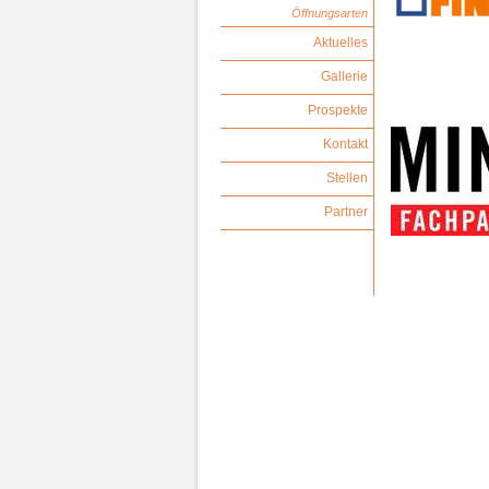
Öffnungsarten
Aktuelles
Gallerie
Prospekte
Kontakt
Stellen
Partner