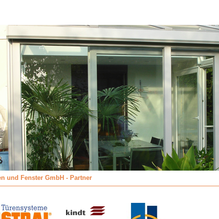
en und Fenster GmbH - Partner