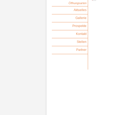
Öffnungsarten
Aktuelles
Gallerie
Prospekte
Kontakt
Stellen
Partner